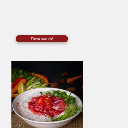
Thêm vào giỏ