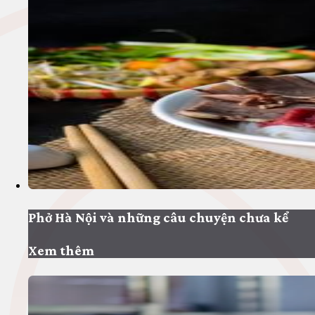
Phở Hà Nội và những câu chuyện chưa kể
Xem thêm