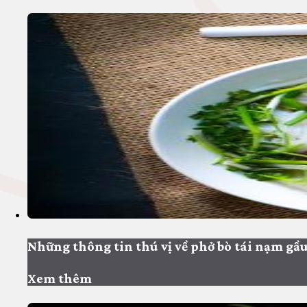
Những thông tin thú vị về phở bò tái nạm gầu
Xem thêm