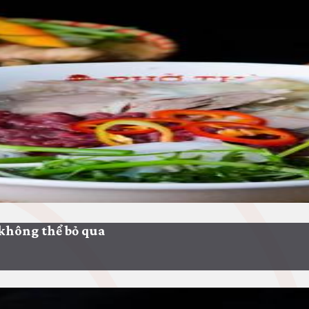
không thể bỏ qua